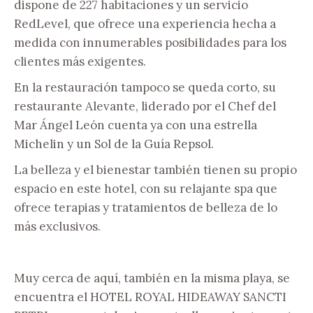
dispone de 227 habitaciones y un servicio
RedLevel, que ofrece una experiencia hecha a
medida con innumerables posibilidades para los
clientes más exigentes.
En la restauración tampoco se queda corto, su
restaurante Alevante, liderado por el Chef del
Mar Ángel León cuenta ya con una estrella
Michelin y un Sol de la Guía Repsol.
La belleza y el bienestar también tienen su propio
espacio en este hotel, con su relajante spa que
ofrece terapias y tratamientos de belleza de lo
más exclusivos.
Muy cerca de aquí, también en la misma playa, se
encuentra el HOTEL ROYAL HIDEAWAY SANCTI