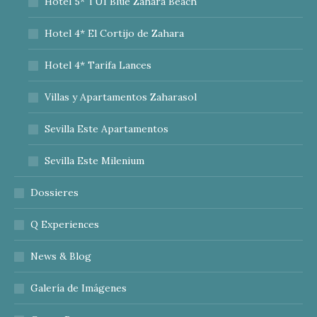
Hotel 5* TUI Blue Zahara Beach
Hotel 4* El Cortijo de Zahara
Hotel 4* Tarifa Lances
Villas y Apartamentos Zaharasol
Sevilla Este Apartamentos
Sevilla Este Milenium
Dossieres
Q Experiences
News & Blog
Galería de Imágenes