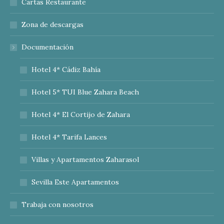
Cartas Restaurante
Zona de descargas
Documentación
Hotel 4* Cádiz Bahía
Hotel 5* TUI Blue Zahara Beach
Hotel 4* El Cortijo de Zahara
Hotel 4* Tarifa Lances
Villas y Apartamentos Zaharasol
Sevilla Este Apartamentos
Trabaja con nosotros