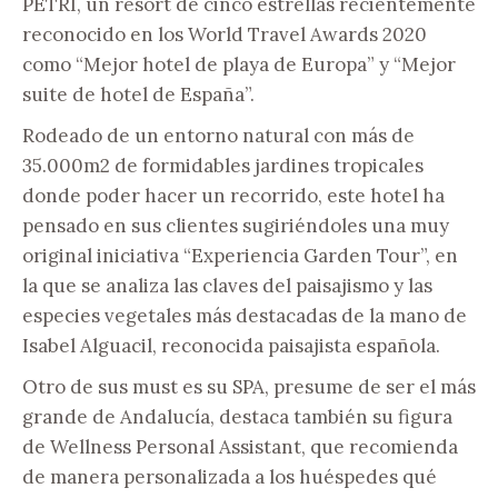
PETRI, un resort de cinco estrellas recientemente
reconocido en los World Travel Awards 2020
como “Mejor hotel de playa de Europa” y “Mejor
suite de hotel de España”.
Rodeado de un entorno natural con más de
35.000m2 de formidables jardines tropicales
donde poder hacer un recorrido, este hotel ha
pensado en sus clientes sugiriéndoles una muy
original iniciativa “Experiencia Garden Tour”, en
la que se analiza las claves del paisajismo y las
especies vegetales más destacadas de la mano de
Isabel Alguacil, reconocida paisajista española.
Otro de sus must es su SPA, presume de ser el más
grande de Andalucía, destaca también su figura
de Wellness Personal Assistant, que recomienda
de manera personalizada a los huéspedes qué