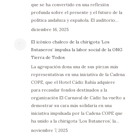
que se ha convertido en una reflexión
profunda sobre el presente y el futuro de la
política andaluza y española. El auditorio…
diciembre 16, 2025
El icónico chaleco de la chirigota ‘Los
Butaneros’ impulsa la labor social de la ONG
Tierra de Todos
La agrupación dona una de sus piezas más
representativas en una iniciativa de la Cadena
COPE, que el Hotel Cádiz Bahía adquiere
para recaudar fondos destinados a la
organización El Carnaval de Cádiz ha vuelto a
demostrar su cara más solidaria en una
iniciativa impulsada por la Cadena COPE que
ha unido a la chirigota ‘Los Butaneros’, la…
noviembre 7, 2025