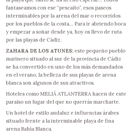
fantaseamos con ese “pescaíto”, esos paseos
interminables por la arena del mar o recorridos
por los pueblos de la costa… Para ir abriendo boca
y empezar a soñar desde ya, hoy os llevo de ruta
por las playas de Cádiz.
ZAHARA DE LOS ATUNES:
este pequeño pueblo
marinero situado al sur de la provincia de Cádiz
se ha convertido en uno de los más demandados
en el verano, la belleza de sus playas de arena
blanca son algunos de sus atractivos.
Hoteles como MELIÁ ATLANTERRA hacen de este
paraíso un lugar del que no querrás marcharte.
Un hotel de estilo andaluz e influencias árabes
situado frente a la interminable playa de fina
arena Bahía Blanca.