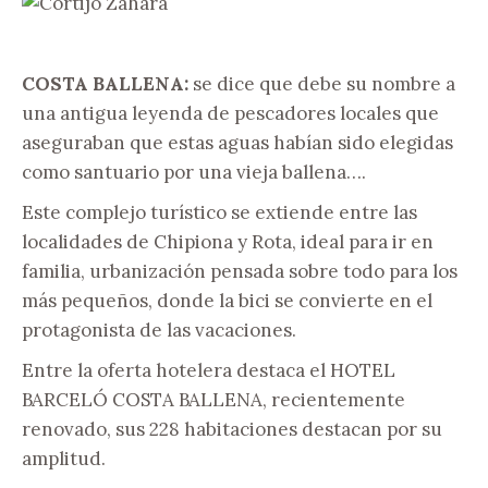
COSTA BALLENA:
se dice que debe su nombre a
una antigua leyenda de pescadores locales que
aseguraban que estas aguas habían sido elegidas
como santuario por una vieja ballena….
Este complejo turístico se extiende entre las
localidades de Chipiona y Rota, ideal para ir en
familia, urbanización pensada sobre todo para los
más pequeños, donde la bici se convierte en el
protagonista de las vacaciones.
Entre la oferta hotelera destaca el HOTEL
BARCELÓ COSTA BALLENA, recientemente
renovado, sus 228 habitaciones destacan por su
amplitud.