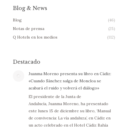
Blog & News
Blog
(46)
Notas de prensa
(25)
Q Hotels en los medios
(112)
Destacado
Juanma Moreno presenta su libro en Cádiz:
«Cuando Sánchez salga de Moncloa se
acabará el ruido y volverá el diálogo»
El presidente de la Junta de
Andalucía, Juanma Moreno, ha presentado
este lunes 15 de diciembre su libro, ‘Manual
de convivencia: La vía andaluza’, en Cádiz en
un acto celebrado en el Hotel Cádiz Bahía