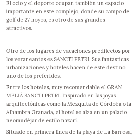
El ocio y el deporte ocupan también un espacio
importante en este complejo, donde su campo de
golf de 27 hoyos, es otro de sus grandes
atractivos.
Otro de los lugares de vacaciones predilectos por
los veraneantes es SANCTI PETRI. Sus fantásticas
urbanizaciones y hoteles hacen de este destino
uno de los preferidos.
Entre los hoteles, muy recomendable el GRAN
MELIÁ SANCTI PETRI. Inspirado en las joyas
arquitectónicas como la Mezquita de Córdoba o la
Alhambra Granada, el hotel se alza en un palacio
neomudéjar de estilo nazarí.
Situado en primera línea de la playa de La Barrosa,