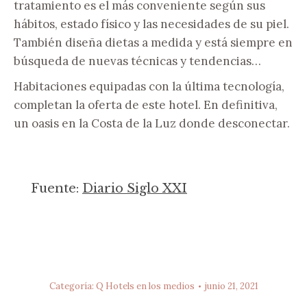
tratamiento es el más conveniente según sus
hábitos, estado físico y las necesidades de su piel.
También diseña dietas a medida y está siempre en
búsqueda de nuevas técnicas y tendencias…
Habitaciones equipadas con la última tecnología,
completan la oferta de este hotel. En definitiva,
un oasis en la Costa de la Luz donde desconectar.
Fuente:
Diario Siglo XXI
Categoría:
Q Hotels en los medios
junio 21, 2021