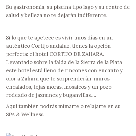
Su gastronomía, su piscina tipo lago y su centro de
salud y belleza no te dejarán indiferente.
Si lo que te apetece es vivir unos días en un
auténtico Cortijo andaluz, tienes la opción
perfecta: el hotel CORTIJO DE ZAHARA.
Levantado sobre la falda de la Sierra de la Plata
este hotel está lleno de rincones con encanto y
olor a Zahara que te sorprenderán: muros
encalados, tejas moras, mosaicos y un pozo
rodeado de jazmines y buganvillas….
Aquí también podrás mimarte o relajarte en su
SPA & Wellness.