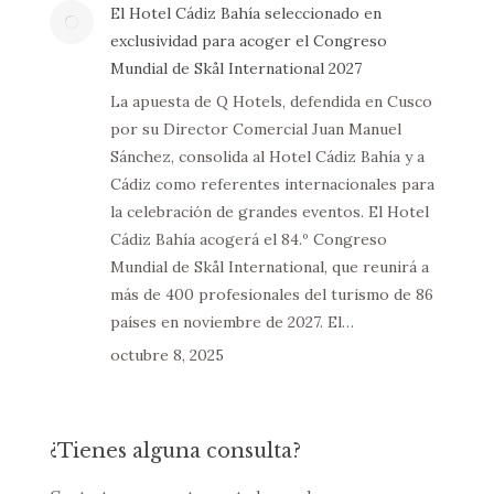
El Hotel Cádiz Bahía seleccionado en
exclusividad para acoger el Congreso
Mundial de Skål International 2027
La apuesta de Q Hotels, defendida en Cusco
por su Director Comercial Juan Manuel
Sánchez, consolida al Hotel Cádiz Bahía y a
Cádiz como referentes internacionales para
la celebración de grandes eventos. El Hotel
Cádiz Bahía acogerá el 84.º Congreso
Mundial de Skål International, que reunirá a
más de 400 profesionales del turismo de 86
países en noviembre de 2027. El…
octubre 8, 2025
¿Tienes alguna consulta?