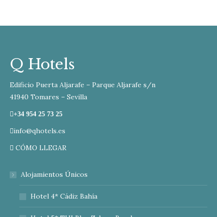
Q Hotels
Edificio Puerta Aljarafe – Parque Aljarafe s/n
41940 Tomares – Sevilla
+34 954 25 73 25
info@qhotels.es
CÓMO LLEGAR
Alojamientos Únicos
Hotel 4* Cádiz Bahía