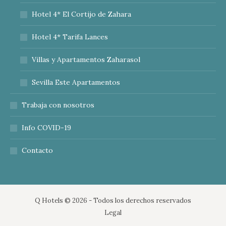
Hotel 4* El Cortijo de Zahara
Hotel 4* Tarifa Lances
Villas y Apartamentos Zaharasol
Sevilla Este Apartamentos
Trabaja con nosotros
Info COVID-19
Contacto
Q Hotels ©
2026 - Todos los derechos reservados
Legal