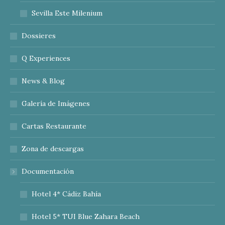
Sevilla Este Milenium
Dossieres
Q Experiences
News & Blog
Galería de Imágenes
Cartas Restaurante
Zona de descargas
Documentación
Hotel 4* Cádiz Bahía
Hotel 5* TUI Blue Zahara Beach