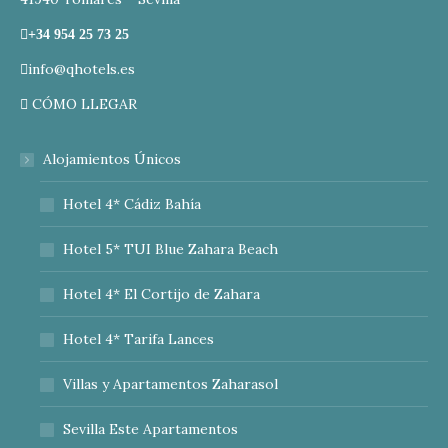
+34 954 25 73 25
info@qhotels.es
CÓMO LLEGAR
Alojamientos Únicos
Hotel 4* Cádiz Bahía
Hotel 5* TUI Blue Zahara Beach
Hotel 4* El Cortijo de Zahara
Hotel 4* Tarifa Lances
Villas y Apartamentos Zaharasol
Sevilla Este Apartamentos