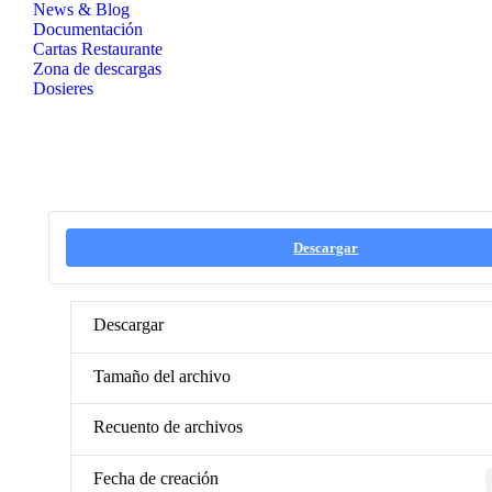
News & Blog
Documentación
Cartas Restaurante
Zona de descargas
Dosieres
Descargar
Descargar
Tamaño del archivo
Recuento de archivos
Fecha de creación