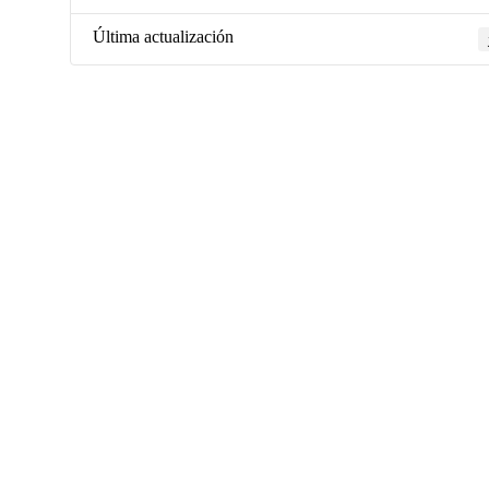
Última actualización