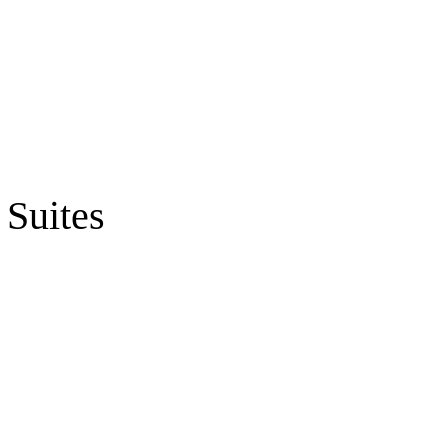
 Suites