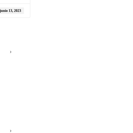
junio 13, 2023