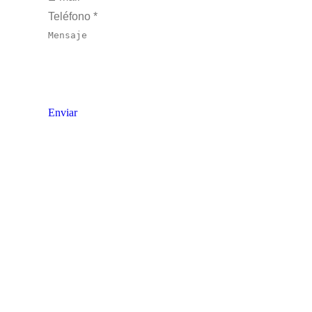
Teléfono *
Mensaje
Enviar