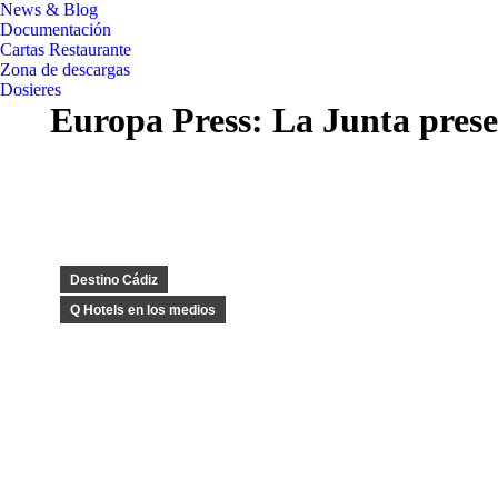
News & Blog
Documentación
Cartas Restaurante
Zona de descargas
Dosieres
Europa Press: La Junta prese
Destino Cádiz
Q Hotels en los medios