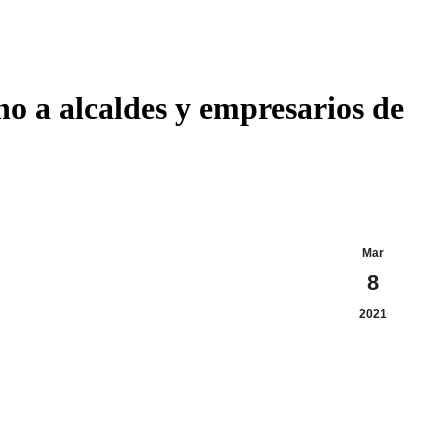
o a alcaldes y empresarios de
Mar
8
2021