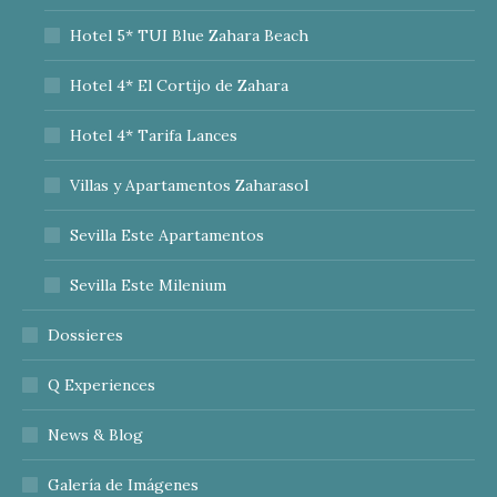
Hotel 5* TUI Blue Zahara Beach
Hotel 4* El Cortijo de Zahara
Hotel 4* Tarifa Lances
Villas y Apartamentos Zaharasol
Sevilla Este Apartamentos
Sevilla Este Milenium
Dossieres
Q Experiences
News & Blog
Galería de Imágenes