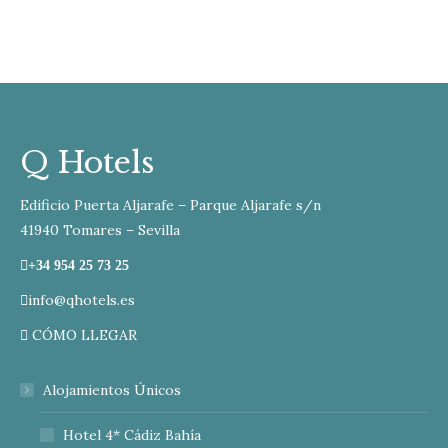
Q Hotels
Edificio Puerta Aljarafe – Parque Aljarafe s/n
41940 Tomares – Sevilla
+34 954 25 73 25
info@qhotels.es
CÓMO LLEGAR
Alojamientos Únicos
Hotel 4* Cádiz Bahía