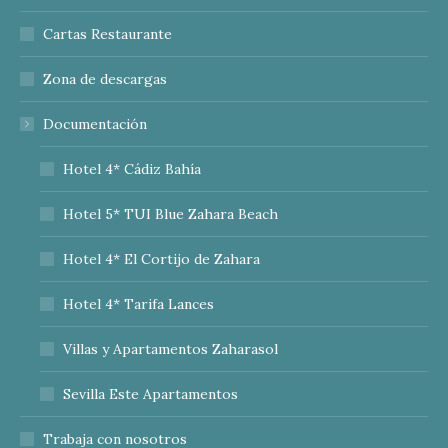
Cartas Restaurante
Zona de descargas
Documentación
Hotel 4* Cádiz Bahía
Hotel 5* TUI Blue Zahara Beach
Hotel 4* El Cortijo de Zahara
Hotel 4* Tarifa Lances
Villas y Apartamentos Zaharasol
Sevilla Este Apartamentos
Trabaja con nosotros