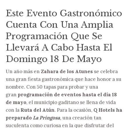
Este Evento Gastronómico
Cuenta Con Una Amplia
Programación Que Se
Llevará A Cabo Hasta El
Domingo 18 De Mayo
Un año más en
Zahara de los Atunes
se celebra
una gran fiesta gastronómica que hace honor a su
nombre. Con 50 tapas para probar y una
gran
programación de eventos hasta el día 18
de mayo
, el municipio gaditano se llena de vida
con la
Ruta del Atún
. Para la ocasión,
Q Hotels ha
preparado
La Pringosa
,
una creación tan
suculenta como curiosa en la que disfrutar del