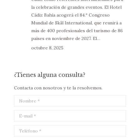
la celebración de grandes eventos. El Hotel
Cádiz Bahía acogerá el 84.º Congreso
Mundial de Skål International, que reunirá a
más de 400 profesionales del turismo de 86
países en noviembre de 2027. El…
octubre 8, 2025
¿Tienes alguna consulta?
Contacta con nosotros y te la resolvemos.
Nombre *
E-mail *
Teléfono *