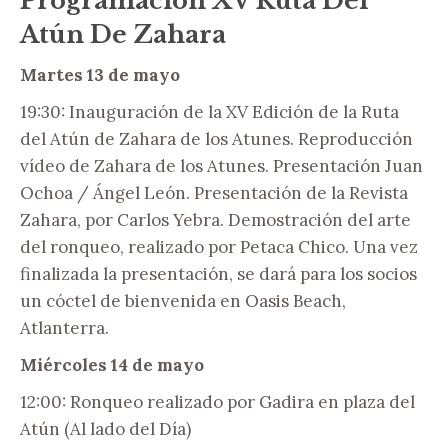
Programación XV Ruta Del
Atún De Zahara
Martes 13 de mayo
19:30: Inauguración de la XV Edición de la Ruta
del Atún de Zahara de los Atunes. Reproducción
vídeo de Zahara de los Atunes. Presentación Juan
Ochoa / Ángel León. Presentación de la Revista
Zahara, por Carlos Yebra. Demostración del arte
del ronqueo, realizado por Petaca Chico. Una vez
finalizada la presentación, se dará para los socios
un cóctel de bienvenida en Oasis Beach,
Atlanterra.
Miércoles 14 de mayo
12:00: Ronqueo realizado por Gadira en plaza del
Atún (Al lado del Día)