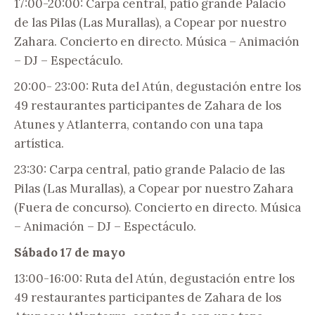
17:00-20:00: Carpa central, patio grande Palacio
de las Pilas (Las Murallas), a Copear por nuestro
Zahara. Concierto en directo. Música – Animación
– DJ – Espectáculo.
20:00- 23:00: Ruta del Atún, degustación entre los
49 restaurantes participantes de Zahara de los
Atunes y Atlanterra, contando con una tapa
artística.
23:30: Carpa central, patio grande Palacio de las
Pilas (Las Murallas), a Copear por nuestro Zahara
(Fuera de concurso). Concierto en directo. Música
– Animación – DJ – Espectáculo.
Sábado 17 de mayo
13:00-16:00: Ruta del Atún, degustación entre los
49 restaurantes participantes de Zahara de los