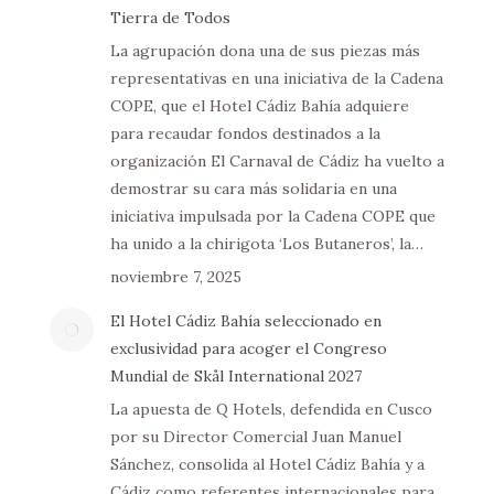
Tierra de Todos
La agrupación dona una de sus piezas más
representativas en una iniciativa de la Cadena
COPE, que el Hotel Cádiz Bahía adquiere
para recaudar fondos destinados a la
organización El Carnaval de Cádiz ha vuelto a
demostrar su cara más solidaria en una
iniciativa impulsada por la Cadena COPE que
ha unido a la chirigota ‘Los Butaneros’, la…
noviembre 7, 2025
El Hotel Cádiz Bahía seleccionado en
exclusividad para acoger el Congreso
Mundial de Skål International 2027
La apuesta de Q Hotels, defendida en Cusco
por su Director Comercial Juan Manuel
Sánchez, consolida al Hotel Cádiz Bahía y a
Cádiz como referentes internacionales para