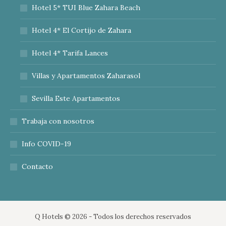
Hotel 5* TUI Blue Zahara Beach
Hotel 4* El Cortijo de Zahara
Hotel 4* Tarifa Lances
Villas y Apartamentos Zaharasol
Sevilla Este Apartamentos
Trabaja con nosotros
Info COVID-19
Contacto
Q Hotels ©
2026 - Todos los derechos reservados