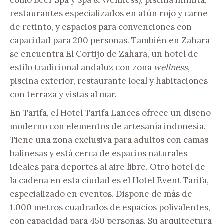
como Beer Spa y Spa & Wellness), piscina infinita,
restaurantes especializados en atún rojo y carne
de retinto, y espacios para convenciones con
capacidad para 200 personas. También en Zahara
se encuentra El Cortijo de Zahara, un hotel de
estilo tradicional andaluz con zona
wellness
,
piscina exterior, restaurante local y habitaciones
con terraza y vistas al mar.
En Tarifa, el Hotel Tarifa Lances ofrece un diseño
moderno con elementos de artesanía indonesia.
Tiene una zona exclusiva para adultos con camas
balinesas y está cerca de espacios naturales
ideales para deportes al aire libre. Otro hotel de
la cadena en esta ciudad es el Hotel Event Tarifa,
especializado en eventos. Dispone de más de
1.000 metros cuadrados de espacios polivalentes,
con capacidad para 450 personas. Su arquitectura