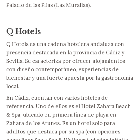
Palacio de las Pilas (Las Murallas).
Q Hotels
Q Hotels es una cadena hotelera andaluza con
presencia destacada en la provincia de Cádiz y
Sevilla. Se caracteriza por ofrecer alojamientos
con diseño contemporáneo, experiencias de
bienestar y una fuerte apuesta por la gastronomía
local.
En Cádiz, cuentan con varios hoteles de
referencia. Uno de ellos es el Hotel Zahara Beach
& Spa, ubicado en primera línea de playa en
Zahara de los Atunes. Es un hotel solo para
adultos que destaca por su spa (con opciones