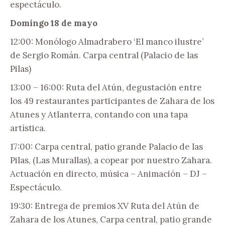
espectáculo.
Domingo 18 de mayo
12:00: Monólogo Almadrabero ‘El manco ilustre’
de Sergio Román. Carpa central (Palacio de las
Pilas)
13:00 – 16:00: Ruta del Atún, degustación entre
los 49 restaurantes participantes de Zahara de los
Atunes y Atlanterra, contando con una tapa
artística.
17:00: Carpa central, patio grande Palacio de las
Pilas, (Las Murallas), a copear por nuestro Zahara.
Actuación en directo, música – Animación – DJ –
Espectáculo.
19:30: Entrega de premios XV Ruta del Atún de
Zahara de los Atunes, Carpa central, patio grande