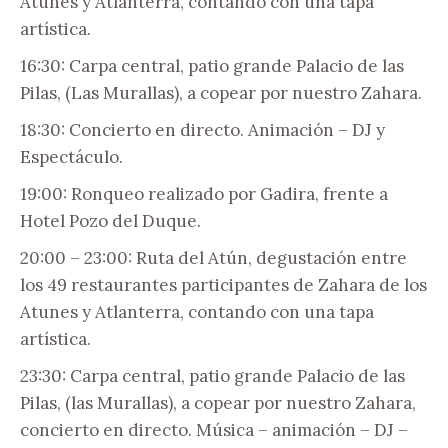
Atunes y Atlanterra, contando con una tapa
artística.
16:30: Carpa central, patio grande Palacio de las
Pilas, (Las Murallas), a copear por nuestro Zahara.
18:30: Concierto en directo. Animación – DJ y
Espectáculo.
19:00: Ronqueo realizado por Gadira, frente a
Hotel Pozo del Duque.
20:00 – 23:00: Ruta del Atún, degustación entre
los 49 restaurantes participantes de Zahara de los
Atunes y Atlanterra, contando con una tapa
artística.
23:30: Carpa central, patio grande Palacio de las
Pilas, (las Murallas), a copear por nuestro Zahara,
concierto en directo. Música – animación – DJ –