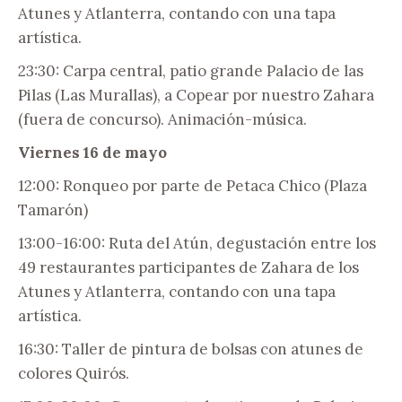
Atunes y Atlanterra, contando con una tapa
artística.
23:30: Carpa central, patio grande Palacio de las
Pilas (Las Murallas), a Copear por nuestro Zahara
(fuera de concurso). Animación-música.
Viernes 16 de mayo
12:00: Ronqueo por parte de Petaca Chico (Plaza
Tamarón)
13:00-16:00: Ruta del Atún, degustación entre los
49 restaurantes participantes de Zahara de los
Atunes y Atlanterra, contando con una tapa
artística.
16:30: Taller de pintura de bolsas con atunes de
colores Quirós.