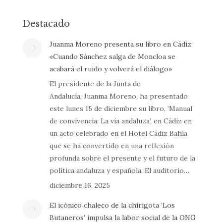
Destacado
Juanma Moreno presenta su libro en Cádiz:
«Cuando Sánchez salga de Moncloa se
acabará el ruido y volverá el diálogo»
El presidente de la Junta de
Andalucía, Juanma Moreno, ha presentado
este lunes 15 de diciembre su libro, ‘Manual
de convivencia: La vía andaluza’, en Cádiz en
un acto celebrado en el Hotel Cádiz Bahía
que se ha convertido en una reflexión
profunda sobre el presente y el futuro de la
política andaluza y española. El auditorio…
diciembre 16, 2025
El icónico chaleco de la chirigota ‘Los
Butaneros’ impulsa la labor social de la ONG