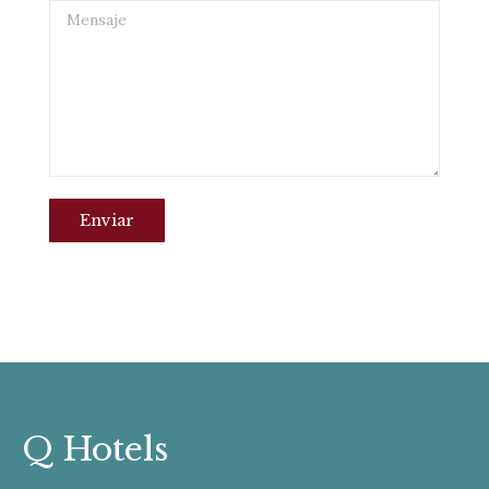
Mensaje
Enviar
Q Hotels