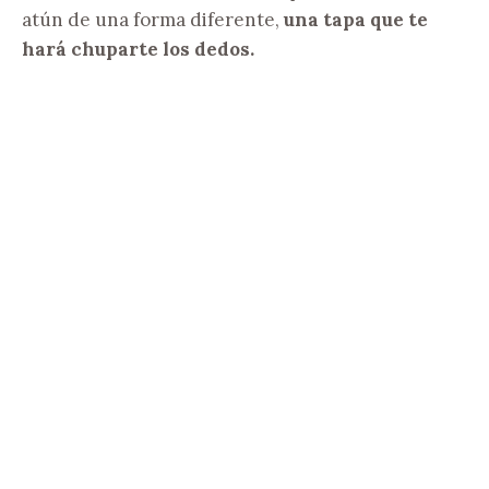
atún de una forma diferente,
una tapa que te
hará chuparte los dedos.