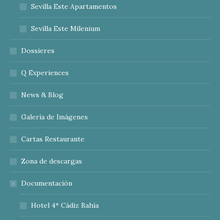
Sevilla Este Apartamentos
Sevilla Este Milenium
Dossieres
Q Experiences
News & Blog
Galería de Imágenes
Cartas Restaurante
Zona de descargas
Documentación
Hotel 4* Cádiz Bahía