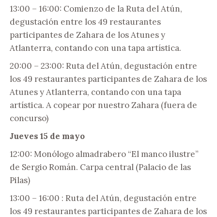
13:00 – 16:00: Comienzo de la Ruta del Atún,
degustación entre los 49 restaurantes
participantes de Zahara de los Atunes y
Atlanterra, contando con una tapa artística.
20:00 – 23:00: Ruta del Atún, degustación entre
los 49 restaurantes participantes de Zahara de los
Atunes y Atlanterra, contando con una tapa
artística. A copear por nuestro Zahara (fuera de
concurso)
Jueves 15 de mayo
12:00: Monólogo almadrabero “El manco ilustre”
de Sergio Román. Carpa central (Palacio de las
Pilas)
13:00 – 16:00 : Ruta del Atún, degustación entre
los 49 restaurantes participantes de Zahara de los