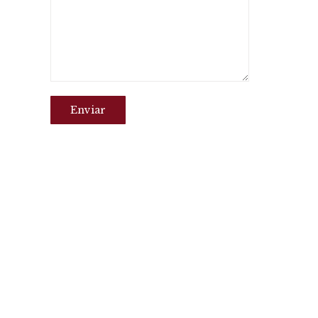
Enviar