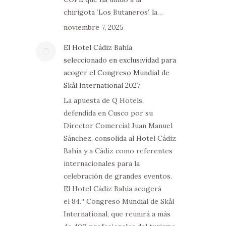
chirigota ‘Los Butaneros’, la…
noviembre 7, 2025
El Hotel Cádiz Bahía
seleccionado en exclusividad para
acoger el Congreso Mundial de
Skål International 2027
La apuesta de Q Hotels,
defendida en Cusco por su
Director Comercial Juan Manuel
Sánchez, consolida al Hotel Cádiz
Bahía y a Cádiz como referentes
internacionales para la
celebración de grandes eventos.
El Hotel Cádiz Bahía acogerá
el 84.º Congreso Mundial de Skål
International, que reunirá a más