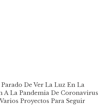
 Parado De Ver La Luz En La
n A La Pandemia De Coronavirus
Varios Proyectos Para Seguir