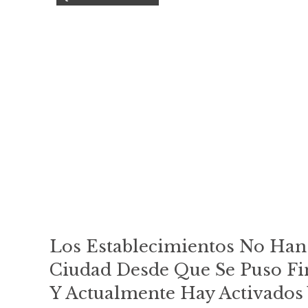
Los Establecimientos No Han
Ciudad Desde Que Se Puso Fi
Y Actualmente Hay Activados 