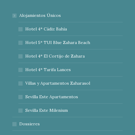
Alojamientos Únicos
Hotel 4* Cádiz Bahía
Hotel 5* TUI Blue Zahara Beach
Hotel 4* El Cortijo de Zahara
Hotel 4* Tarifa Lances
Villas y Apartamentos Zaharasol
Sevilla Este Apartamentos
Sevilla Este Milenium
Dossieres