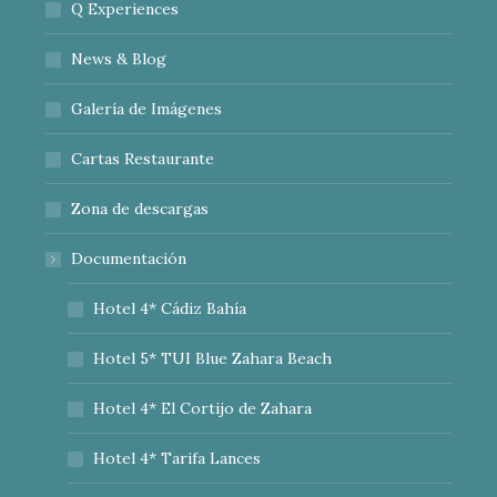
Q Experiences
News & Blog
Galería de Imágenes
Cartas Restaurante
Zona de descargas
Documentación
Hotel 4* Cádiz Bahía
Hotel 5* TUI Blue Zahara Beach
Hotel 4* El Cortijo de Zahara
Hotel 4* Tarifa Lances