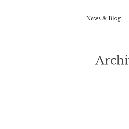
News & Blog
Archi