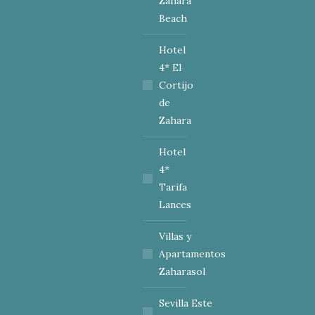
Zahara
Beach
Hotel
4* El
Cortijo
de
Zahara
Hotel
4*
Tarifa
Lances
Villas y
Apartamentos
Zaharasol
Sevilla Este