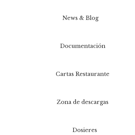
News & Blog
Documentación
Cartas Restaurante
Zona de descargas
Dosieres