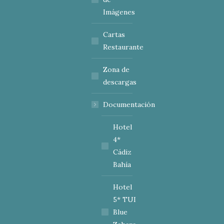
Imágenes
Cartas
Restaurante
Zona de
descargas
Documentación
Hotel
4*
Cádiz
Bahía
Hotel
5* TUI
Blue