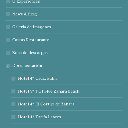
Q Experiences
News & Blog
Galería de Imágenes
Cartas Restaurante
Zona de descargas
Documentación
Hotel 4* Cádiz Bahía
Hotel 5* TUI Blue Zahara Beach
Hotel 4* El Cortijo de Zahara
Hotel 4* Tarifa Lances