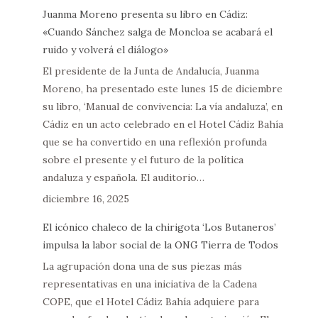
Juanma Moreno presenta su libro en Cádiz:
«Cuando Sánchez salga de Moncloa se acabará el
ruido y volverá el diálogo»
El presidente de la Junta de Andalucía, Juanma
Moreno, ha presentado este lunes 15 de diciembre
su libro, ‘Manual de convivencia: La vía andaluza’, en
Cádiz en un acto celebrado en el Hotel Cádiz Bahía
que se ha convertido en una reflexión profunda
sobre el presente y el futuro de la política
andaluza y española. El auditorio…
diciembre 16, 2025
El icónico chaleco de la chirigota ‘Los Butaneros’
impulsa la labor social de la ONG Tierra de Todos
La agrupación dona una de sus piezas más
representativas en una iniciativa de la Cadena
COPE, que el Hotel Cádiz Bahía adquiere para