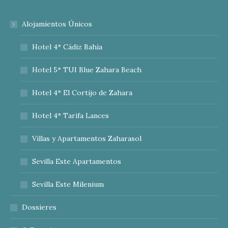
Alojamientos Únicos
Hotel 4* Cádiz Bahía
Hotel 5* TUI Blue Zahara Beach
Hotel 4* El Cortijo de Zahara
Hotel 4* Tarifa Lances
Villas y Apartamentos Zaharasol
Sevilla Este Apartamentos
Sevilla Este Milenium
Dossieres