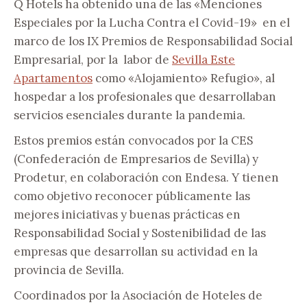
Q Hotels ha obtenido una de las «Menciones
Especiales por la Lucha Contra el Covid-19» en el
marco de los IX Premios de Responsabilidad Social
Empresarial, por la labor de
Sevilla Este
Apartamentos
como «Alojamiento» Refugio», al
hospedar a los profesionales que desarrollaban
servicios esenciales durante la pandemia.
Estos premios están convocados por la CES
(Confederación de Empresarios de Sevilla) y
Prodetur, en colaboración con Endesa. Y tienen
como objetivo reconocer públicamente las
mejores iniciativas y buenas prácticas en
Responsabilidad Social y Sostenibilidad de las
empresas que desarrollan su actividad en la
provincia de Sevilla.
Coordinados por la Asociación de Hoteles de