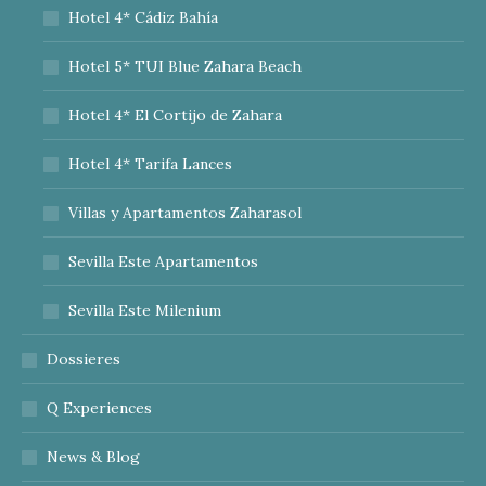
Hotel 4* Cádiz Bahía
Hotel 5* TUI Blue Zahara Beach
Hotel 4* El Cortijo de Zahara
Hotel 4* Tarifa Lances
Villas y Apartamentos Zaharasol
Sevilla Este Apartamentos
Sevilla Este Milenium
Dossieres
Q Experiences
News & Blog