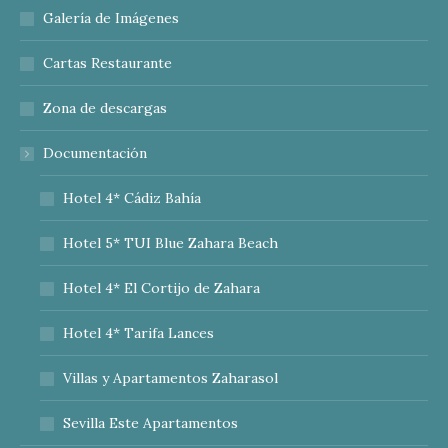
Galería de Imágenes
Cartas Restaurante
Zona de descargas
Documentación
Hotel 4* Cádiz Bahía
Hotel 5* TUI Blue Zahara Beach
Hotel 4* El Cortijo de Zahara
Hotel 4* Tarifa Lances
Villas y Apartamentos Zaharasol
Sevilla Este Apartamentos