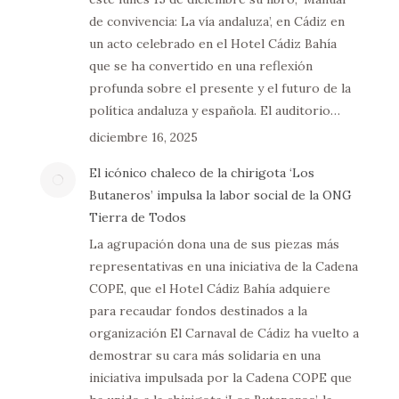
de convivencia: La vía andaluza’, en Cádiz en
un acto celebrado en el Hotel Cádiz Bahía
que se ha convertido en una reflexión
profunda sobre el presente y el futuro de la
política andaluza y española. El auditorio…
diciembre 16, 2025
El icónico chaleco de la chirigota ‘Los
Butaneros’ impulsa la labor social de la ONG
Tierra de Todos
La agrupación dona una de sus piezas más
representativas en una iniciativa de la Cadena
COPE, que el Hotel Cádiz Bahía adquiere
para recaudar fondos destinados a la
organización El Carnaval de Cádiz ha vuelto a
demostrar su cara más solidaria en una
iniciativa impulsada por la Cadena COPE que