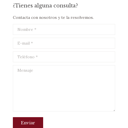
¿Tienes alguna consulta?
Contacta con nosotros y te la resolvemos.
Nombre *
E-mail *
Teléfono *
Mensaje
Enviar