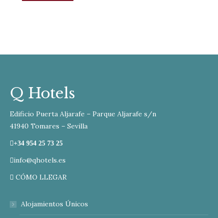
Q Hotels
Edificio Puerta Aljarafe – Parque Aljarafe s/n
41940 Tomares – Sevilla
+34 954 25 73 25
info@qhotels.es
CÓMO LLEGAR
Alojamientos Únicos