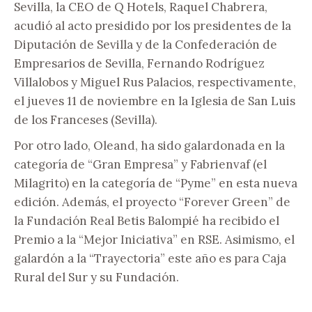
Sevilla, la CEO de Q Hotels, Raquel Chabrera,
acudió al acto presidido por los presidentes de la
Diputación de Sevilla y de la Confederación de
Empresarios de Sevilla, Fernando Rodríguez
Villalobos y Miguel Rus Palacios, respectivamente,
el jueves 11 de noviembre en la Iglesia de San Luis
de los Franceses (Sevilla).
Por otro lado, Oleand, ha sido galardonada en la
categoría de “Gran Empresa” y Fabrienvaf (el
Milagrito) en la categoría de “Pyme” en esta nueva
edición. Además, el proyecto “Forever Green” de
la Fundación Real Betis Balompié ha recibido el
Premio a la “Mejor Iniciativa” en RSE. Asimismo, el
galardón a la “Trayectoria” este año es para Caja
Rural del Sur y su Fundación.