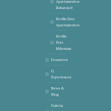
Apartamentos
Zaharasol
Sevilla Este
Apartamentos
Sevilla
Este
Milenium
Dossieres
Q
Experiences
News &
Blog
Galería