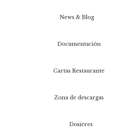
News & Blog
Documentación
Cartas Restaurante
Zona de descargas
Dosieres