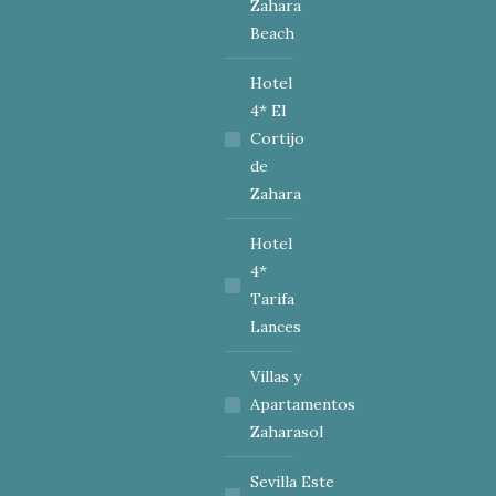
Zahara
Beach
Hotel
4* El
Cortijo
de
Zahara
Hotel
4*
Tarifa
Lances
Villas y
Apartamentos
Zaharasol
Sevilla Este