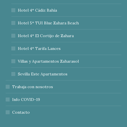
Hotel 4* Cádiz Bahía
Hotel 5* TUI Blue Zahara Beach
Hotel 4* El Cortijo de Zahara
Hotel 4* Tarifa Lances
Villas y Apartamentos Zaharasol
Sevilla Este Apartamentos
Trabaja con nosotros
Info COVID-19
Contacto