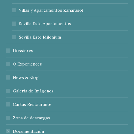
Villas y Apartamentos Zaharasol
Sevilla Este Apartamentos
Sevilla Este Milenium
Dossieres
Q Experiences
News & Blog
Galería de Imágenes
Cartas Restaurante
Zona de descargas
Documentación