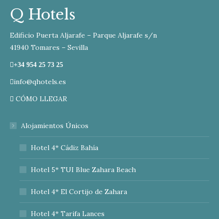
Q Hotels
Edificio Puerta Aljarafe – Parque Aljarafe s/n
41940 Tomares – Sevilla
+34 954 25 73 25
info@qhotels.es
CÓMO LLEGAR
Alojamientos Únicos
Hotel 4* Cádiz Bahía
Hotel 5* TUI Blue Zahara Beach
Hotel 4* El Cortijo de Zahara
Hotel 4* Tarifa Lances