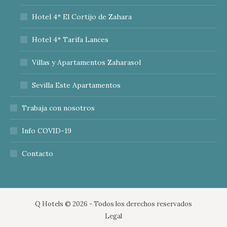
Hotel 4* El Cortijo de Zahara
Hotel 4* Tarifa Lances
Villas y Apartamentos Zaharasol
Sevilla Este Apartamentos
Trabaja con nosotros
Info COVID-19
Contacto
Q Hotels ©
2026 - Todos los derechos reservados
Legal