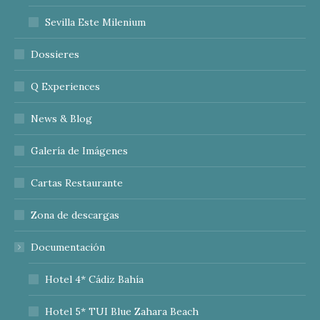
Sevilla Este Milenium
Dossieres
Q Experiences
News & Blog
Galería de Imágenes
Cartas Restaurante
Zona de descargas
Documentación
Hotel 4* Cádiz Bahía
Hotel 5* TUI Blue Zahara Beach